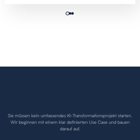
Starten Sie ohne grosse Vorprojekte.
Sie müssen kein umfassendes KI-Transformationsprojekt starten.
Wir beginnen mit einem klar definierten Use Case und bauen
darauf auf.