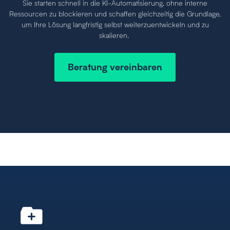
Sie starten schnell in die KI-Automatisierung, ohne interne
Ressourcen zu blockieren und schaffen gleichzeitig die Grundlage,
um Ihre Lösung langfristig selbst weiterzuentwickeln und zu
skalieren.
Beratung vereinbaren