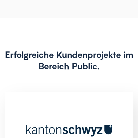
Erfolgreiche Kundenprojekte im
Bereich Public.