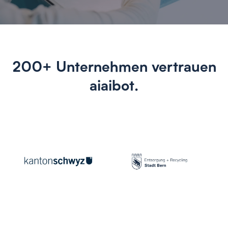
200+ Unternehmen vertrauen
aiaibot.