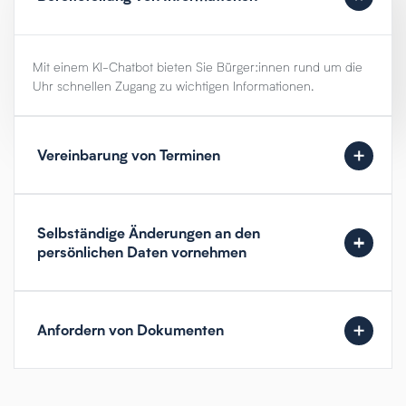
Mit einem KI-Chatbot bieten Sie Bürger:innen rund um die
Uhr schnellen Zugang zu wichtigen Informationen.
Vereinbarung von Terminen
Selbständige Änderungen an den
persönlichen Daten vornehmen
Anfordern von Dokumenten