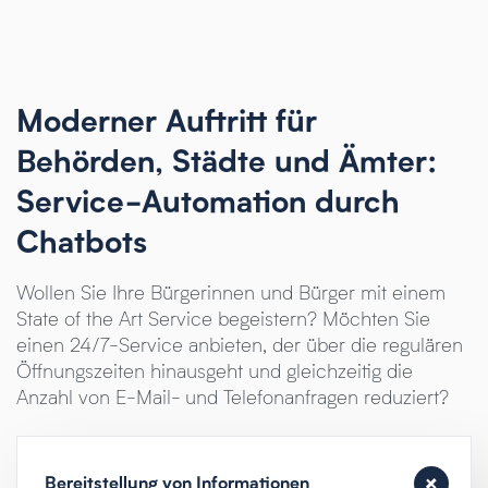
Moderner Auftritt für
Behörden, Städte und Ämter:
Service-Automation durch
Chatbots
Wollen Sie Ihre Bürgerinnen und Bürger mit einem
State of the Art Service begeistern? Möchten Sie
einen 24/7-Service anbieten, der über die regulären
Öffnungszeiten hinausgeht und gleichzeitig die
Anzahl von E-Mail- und Telefonanfragen reduziert?
Bereitstellung von Informationen