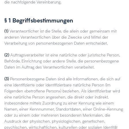
die nachfolgende Vereinbarung.
§ 1 Begriffsbestimmungen
(1)
Verantwortlicher ist die Stelle, die allein oder gemeinsam mit
anderen Verantwortlichen über die Zwecke und Mittel der
Verarbeitung von personenbezogenen Daten entscheidet.
(2)
Auftragsverarbeiter ist eine natürliche oder juristische Person,
Behörde, Einrichtung oder andere Stelle, die personenbezogene
Daten im Auftrag des Verantwortlichen verarbeitet.
(3)
Personenbezogene Daten sind alle Informationen, die sich auf
eine identifizierte oder identifizierbare natürliche Person (im
Folgenden «betroffene Person») beziehen. Als identifizierbar wird
eine natürliche Person angesehen, die direkt oder indirekt,
insbesondere mittels Zuordnung zu einer Kennung wie einem
Namen, einer Kennnummer, Standortdaten, einer Online-Kennung
oder zu einem oder mehreren besonderen Merkmalen, die
Ausdruck der physischen, physiologischen, genetischen,
psychischen, wirtschaftlichen, kulturellen oder sozialen Identität