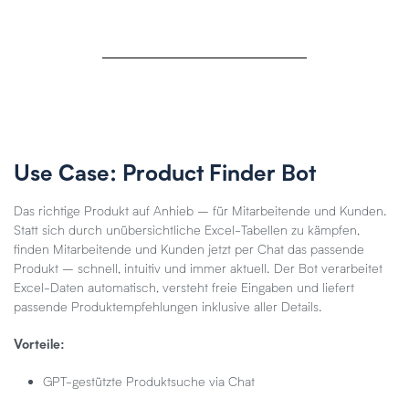
Use Case: Product Finder Bot
Das richtige Produkt auf Anhieb – für Mitarbeitende und Kunden.
Statt sich durch unübersichtliche Excel-Tabellen zu kämpfen,
finden Mitarbeitende und Kunden jetzt per Chat das passende
Produkt – schnell, intuitiv und immer aktuell. Der Bot verarbeitet
Excel-Daten automatisch, versteht freie Eingaben und liefert
passende Produktempfehlungen inklusive aller Details.
Vorteile:
GPT-gestützte Produktsuche via Chat