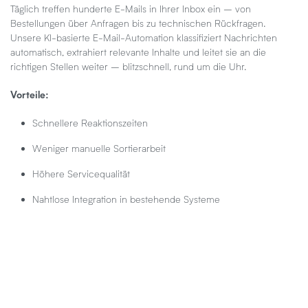
Täglich treffen hunderte E-Mails in Ihrer Inbox ein – von
Bestellungen über Anfragen bis zu technischen Rückfragen.
Unsere KI-basierte E-Mail-Automation klassifiziert Nachrichten
automatisch, extrahiert relevante Inhalte und leitet sie an die
richtigen Stellen weiter – blitzschnell, rund um die Uhr.
Vorteile:
Schnellere Reaktionszeiten
Weniger manuelle Sortierarbeit
Höhere Servicequalität
Nahtlose Integration in bestehende Systeme