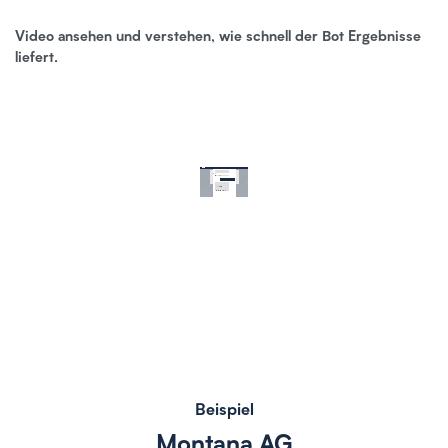
Video ansehen und verstehen, wie schnell der Bot Ergebnisse
liefert.
Beispiel
Montana AG