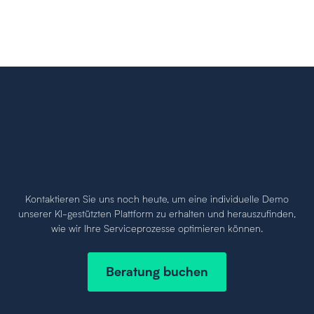
Erleben Sie die Zukunft des
Kundenservice.
Kontaktieren Sie uns noch heute, um eine individuelle Demo
unserer KI-gestützten Plattform zu erhalten und herauszufinden,
wie wir Ihre Serviceprozesse optimieren können.
Beratung buchen