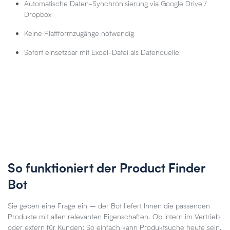
Automatische Daten-Synchronisierung via Google Drive /
Dropbox
Keine Plattformzugänge notwendig
Sofort einsetzbar mit Excel-Datei als Datenquelle
So funktioniert der Product Finder
Bot
Sie geben eine Frage ein – der Bot liefert Ihnen die passenden
Produkte mit allen relevanten Eigenschaften. Ob intern im Vertrieb
oder extern für Kunden: So einfach kann Produktsuche heute sein.