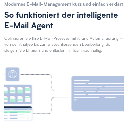
Modernes E-Mail-Management kurz und einfach erklärt
So funktioniert der intelligente
E-Mail Agent
Optimieren Sie Ihre E-Mail-Prozesse mit AI und Automatisierung –
von der Analyse bis zur fallabschliessenden Bearbeitung. So
steigern Sie Effizienz und entlasten Ihr Team nachhaltig.