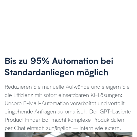
Bis zu 95% Automation bei
Standardanliegen möglich
Reduzieren Sie manuelle Aufwände und steigern Sie
die Effizienz mit sofort einsetzbaren KI-Lösungen:
Unsere E-Mail-Automation verarbeitet und verteilt
eingehende Anfragen automatisch. Der GPT-basierte
Product Finder Bot macht komplexe Produktdaten
per Chat einfach zugänglich – intern wie extern.