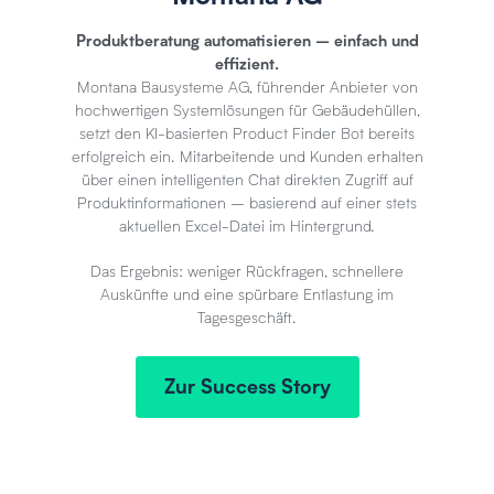
Produktberatung automatisieren – einfach und
effizient.
Montana Bausysteme AG, führender Anbieter von
hochwertigen Systemlösungen für Gebäudehüllen,
setzt den KI-basierten Product Finder Bot bereits
erfolgreich ein. Mitarbeitende und Kunden erhalten
über einen intelligenten Chat direkten Zugriff auf
Produktinformationen – basierend auf einer stets
aktuellen Excel-Datei im Hintergrund.
Das Ergebnis: weniger Rückfragen, schnellere
Auskünfte und eine spürbare Entlastung im
Tagesgeschäft.
Zur Success Story