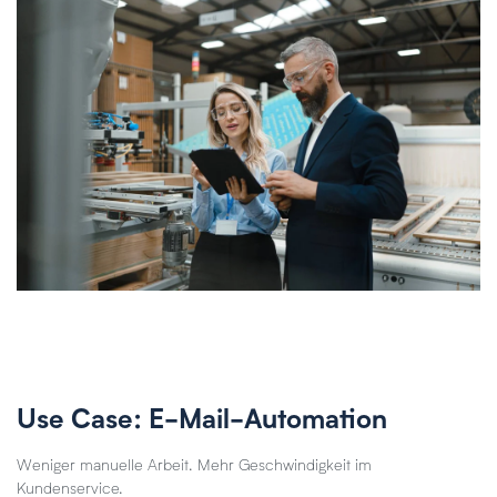
Use Case: E-Mail-Automation
Weniger manuelle Arbeit. Mehr Geschwindigkeit im
Kundenservice.