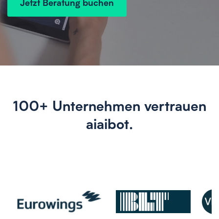
Jetzt Beratung buchen
100+ Unternehmen vertrauen
aiaibot.