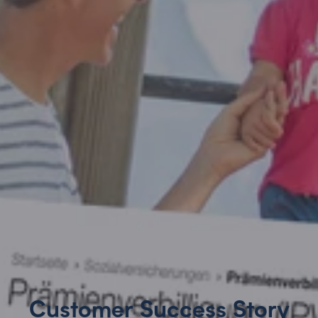
Customer Success Story