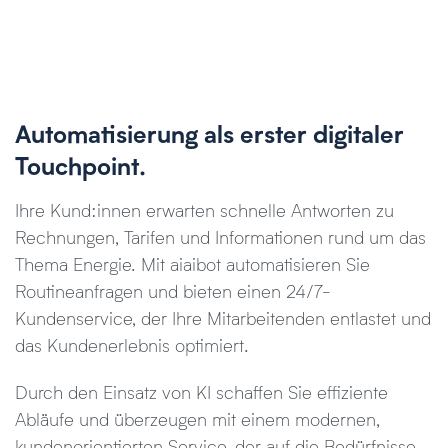
Automatisierung als erster digitaler
Touchpoint.
Ihre Kund:innen erwarten schnelle Antworten zu
Rechnungen, Tarifen und Informationen rund um das
Thema Energie. Mit aiaibot automatisieren Sie
Routineanfragen und bieten einen 24/7-
Kundenservice, der Ihre Mitarbeitenden entlastet und
das Kundenerlebnis optimiert.
Durch den Einsatz von KI schaffen Sie effiziente
Abläufe und überzeugen mit einem modernen,
kundenorientierten Service, der auf die Bedürfnisse