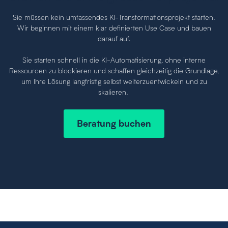
Sie müssen kein umfassendes KI-Transformationsprojekt starten.
Wir beginnen mit einem klar definierten Use Case und bauen
darauf auf.
Sie starten schnell in die KI-Automatisierung, ohne interne
Ressourcen zu blockieren und schaffen gleichzeitig die Grundlage,
um Ihre Lösung langfristig selbst weiterzuentwickeln und zu
skalieren.
Beratung buchen