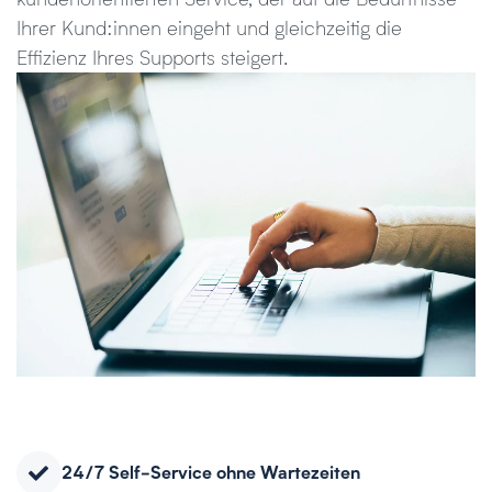
Ihrer Kund:innen eingeht und gleichzeitig die
Effizienz Ihres Supports steigert.
24/7 Self-Service ohne Wartezeiten