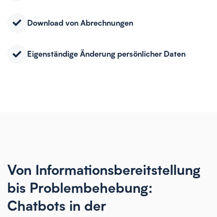
Download von Abrechnungen
Eigenständige Änderung persönlicher Daten
Von Informationsbereitstellung
bis Problembehebung:
Chatbots in der