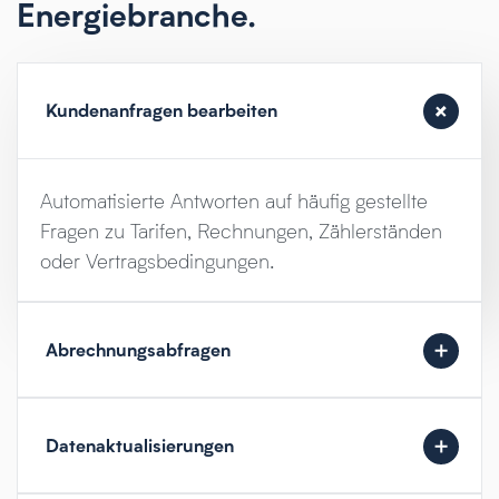
Energiebranche.
Kundenanfragen bearbeiten
Automatisierte Antworten auf häufig gestellte
Fragen zu Tarifen, Rechnungen, Zählerständen
oder Vertragsbedingungen.
Abrechnungsabfragen
Datenaktualisierungen