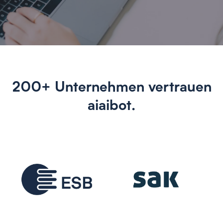
200+ Unternehmen vertrauen
aiaibot.